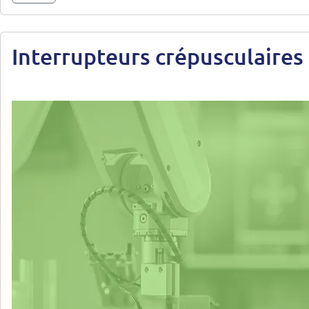
Interrupteurs crépusculaire