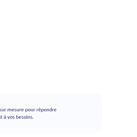
ur mesure pour répondre
 à vos besoins.