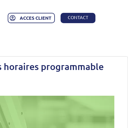
CONTACT
ACCES CLIENT
s horaires programmable