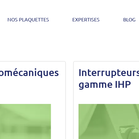
NOS PLAQUETTES
EXPERTISES
BLOG
tromécaniques
Interrupteur
gamme IHP