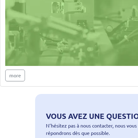
more
VOUS AVEZ UNE QUESTIO
N’hésitez pas à nous contacter, nous vous
répondrons dès que possible.