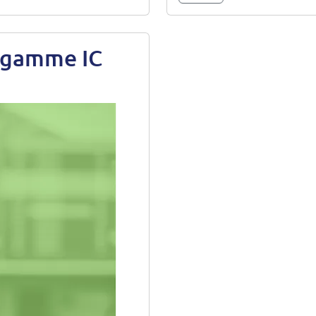
s gamme IC