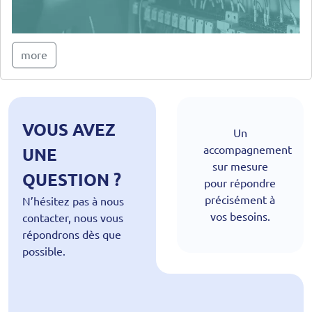
more
VOUS AVEZ
Un
accompagnement
UNE
sur mesure
QUESTION ?
pour répondre
précisément à
N’hésitez pas à nous
vos besoins.
contacter, nous vous
répondrons dès que
possible.