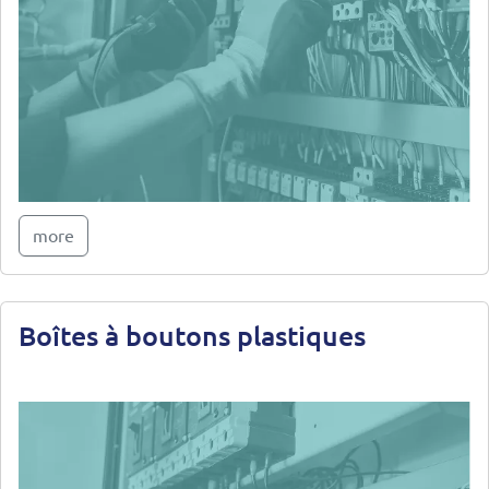
more
Boîtes à boutons plastiques