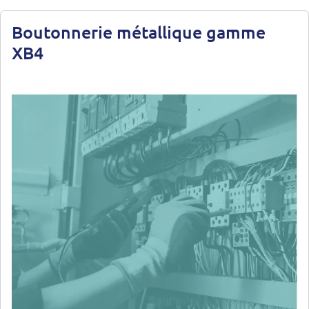
Boutonnerie métallique gamme
XB4