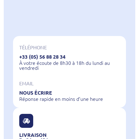
TÉLÉPHONE
+33 (05) 56 88 28 34
À votre écoute de 8h30 à 18h du lundi au
vendredi
EMAIL
NOUS ÉCRIRE
Réponse rapide en moins d’une heure
LIVRAISON