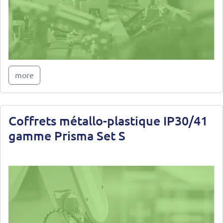
more
Coffrets métallo-plastique IP30/41
gamme Prisma Set S