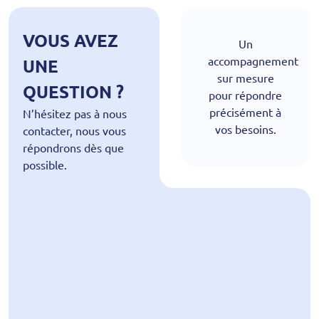
VOUS AVEZ
Un
accompagnement
UNE
sur mesure
QUESTION ?
pour répondre
précisément à
N’hésitez pas à nous
vos besoins.
contacter, nous vous
répondrons dès que
possible.