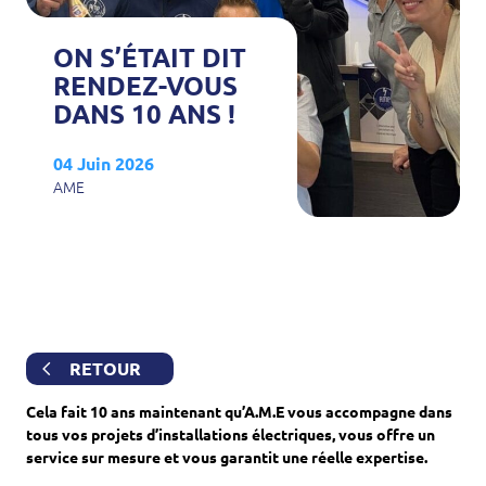
ON S’ÉTAIT DIT
RENDEZ-VOUS
DANS 10 ANS !
04 Juin 2026
AME
RETOUR
Cela fait 10 ans maintenant qu’A.M.E vous accompagne dans
tous vos projets d’installations électriques, vous offre un
service sur mesure et vous garantit une réelle expertise.