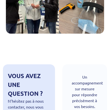
VOUS AVEZ
Un
accompagnement
UNE
sur mesure
QUESTION ?
pour répondre
précisément à
N’hésitez pas à nous
vos besoins.
contacter, nous vous