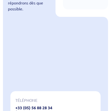
répondrons dès que
possible.
TÉLÉPHONE
+33 (05) 56 88 28 34