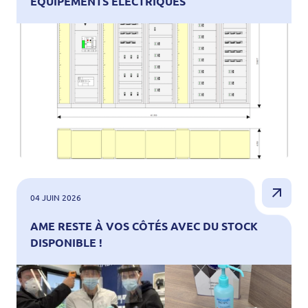
ÉQUIPEMENTS ÉLECTRIQUES
04 JUIN 2026
AME RESTE À VOS CÔTÉS AVEC DU STOCK
DISPONIBLE !