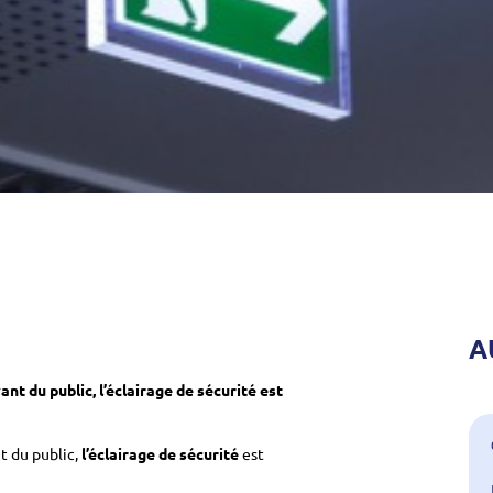
A
nt du public, l’éclairage de sécurité est
t du public,
l’éclairage de sécurité
est