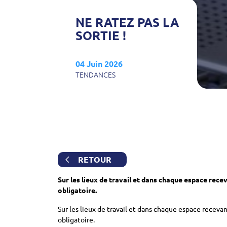
NE RATEZ PAS LA
SORTIE !
04 Juin 2026
TENDANCES
RETOUR
Sur les lieux de travail et dans chaque espace receva
obligatoire.
Sur les lieux de travail et dans chaque espace recevan
obligatoire.