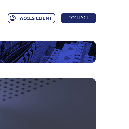
CONTACT
ACCES CLIENT