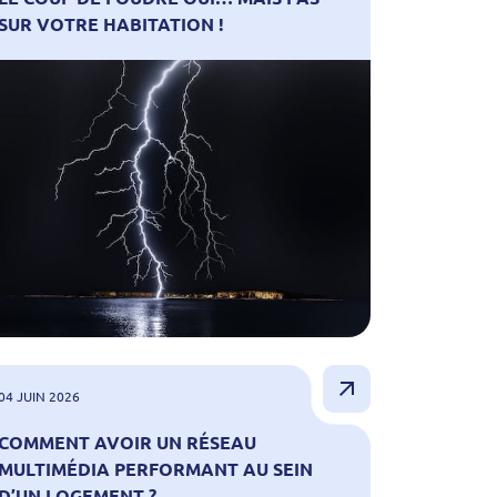
SUR VOTRE HABITATION !
04 JUIN 2026
COMMENT AVOIR UN RÉSEAU
MULTIMÉDIA PERFORMANT AU SEIN
D’UN LOGEMENT ?