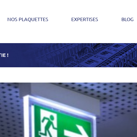
NOS PLAQUETTES
EXPERTISES
BLOG
IE !