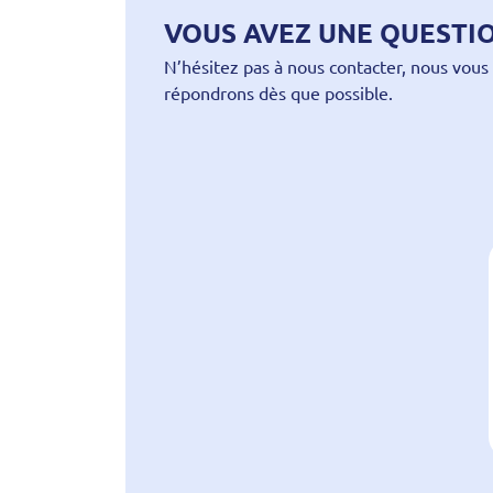
VOUS AVEZ UNE QUESTIO
N’hésitez pas à nous contacter, nous vous
répondrons dès que possible.