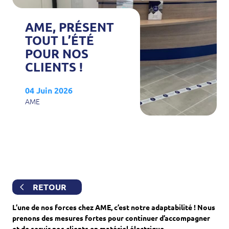
AME, PRÉSENT
TOUT L’ÉTÉ
POUR NOS
CLIENTS !
04 Juin 2026
AME
RETOUR
L’une de nos forces chez AME, c’est notre adaptabilité ! Nous
prenons des mesures fortes pour continuer d’accompagner