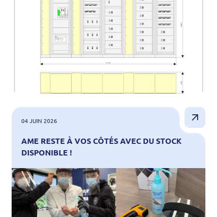
04 JUIN 2026
AME RESTE À VOS CÔTÉS AVEC DU STOCK
DISPONIBLE !