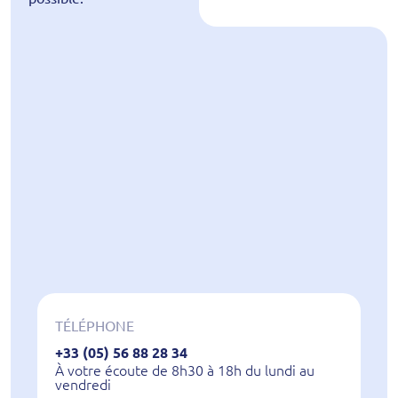
TÉLÉPHONE
+33 (05) 56 88 28 34
À votre écoute de 8h30 à 18h du lundi au
vendredi