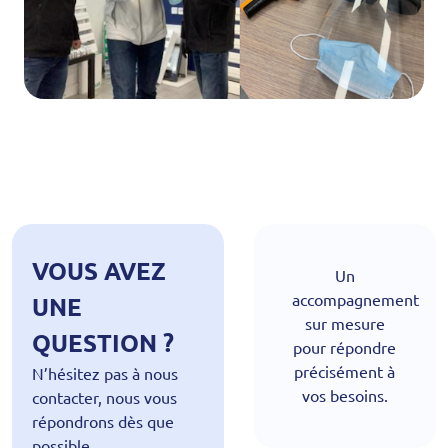
VOUS AVEZ
Un
accompagnement
UNE
sur mesure
QUESTION ?
pour répondre
précisément à
N’hésitez pas à nous
vos besoins.
contacter, nous vous
répondrons dès que
possible.