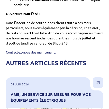
bordelaise.
Ouverture tout l’été !
Dans l’intention de soutenir nos clients suite à ces mois
particuliers, nous avons également pris la décision, chez AME,
de rester
ouvert tout l’été
. Afin de vous accompagner au mieux
nos horaires restent inchangés durant les mois de juillet et
d’août du lundi au vendredi de 8h30 à 18h.
Contactez-nous dès maintenant.
AUTRES ARTICLES RÉCENTS
04 JUIN 2026
AME, UN SERVICE SUR MESURE POUR VOS
ÉQUIPEMENTS ÉLECTRIQUES