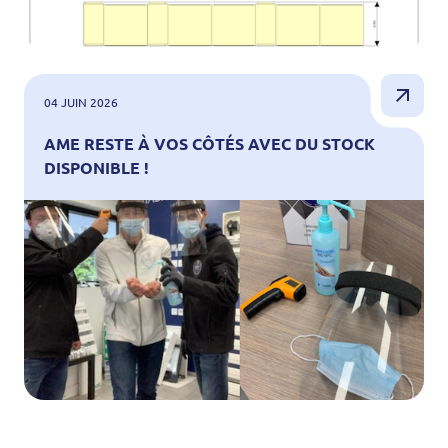
04 JUIN 2026
AME RESTE À VOS CÔTÉS AVEC DU STOCK
DISPONIBLE !