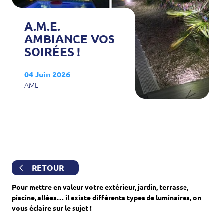
A.M.E.
AMBIANCE VOS
SOIRÉES !
04 Juin 2026
AME
RETOUR
Pour mettre en valeur votre extérieur, jardin, terrasse,
piscine, allées… il existe différents types de luminaires, on
vous éclaire sur le sujet !