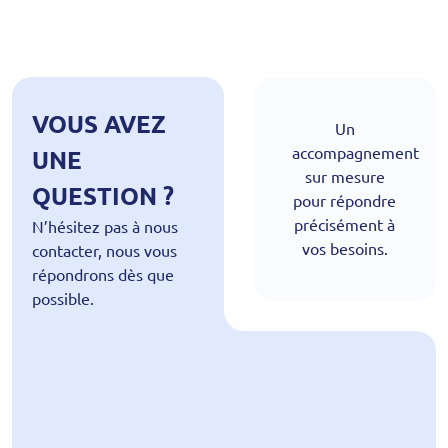
VOUS AVEZ
Un
accompagnement
UNE
sur mesure
QUESTION ?
pour répondre
précisément à
N’hésitez pas à nous
vos besoins.
contacter, nous vous
répondrons dès que
possible.