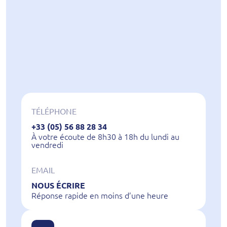
TÉLÉPHONE
+33 (05) 56 88 28 34
À votre écoute de 8h30 à 18h du lundi au
vendredi
EMAIL
NOUS ÉCRIRE
Réponse rapide en moins d’une heure